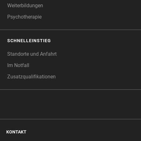
Weiterbildungen
Psychotherapie
SCHNELLEINSTIEG
Standorte und Anfahrt
Im Notfall
Zusatzqualifikationen
KONTAKT