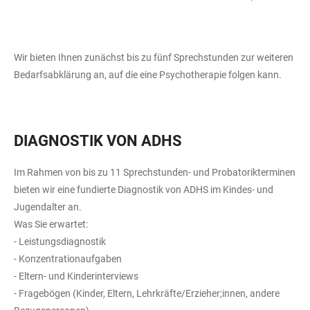
Wir bieten Ihnen zunächst bis zu fünf Sprechstunden zur weiteren
Bedarfsabklärung an, auf die eine Psychotherapie folgen kann.
DIAGNOSTIK VON ADHS
Im Rahmen von bis zu 11 Sprechstunden- und Probatorikterminen
bieten wir eine fundierte Diagnostik von ADHS im Kindes- und
Jugendalter an.
Was Sie erwartet:
- Leistungsdiagnostik
- Konzentrationaufgaben
- Eltern- und Kinderinterviews
- Fragebögen (Kinder, Eltern, Lehrkräfte/Erzieher;innen, andere