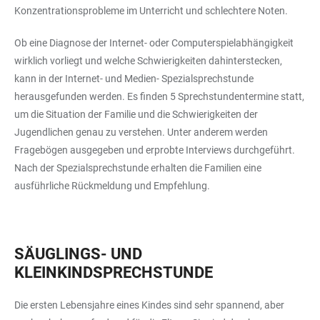
Konzentrationsprobleme im Unterricht und schlechtere Noten.
Ob eine Diagnose der Internet- oder Computerspielabhängigkeit
wirklich vorliegt und welche Schwierigkeiten dahinterstecken,
kann in der Internet- und Medien- Spezialsprechstunde
herausgefunden werden. Es finden 5 Sprechstundentermine statt,
um die Situation der Familie und die Schwierigkeiten der
Jugendlichen genau zu verstehen. Unter anderem werden
Fragebögen ausgegeben und erprobte Interviews durchgeführt.
Nach der Spezialsprechstunde erhalten die Familien eine
ausführliche Rückmeldung und Empfehlung.
SÄUGLINGS- UND
KLEINKINDSPRECHSTUNDE
Die ersten Lebensjahre eines Kindes sind sehr spannend, aber