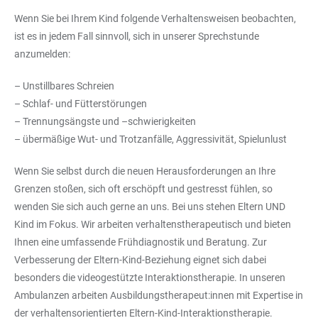
Wenn Sie bei Ihrem Kind folgende Verhaltensweisen beobachten,
ist es in jedem Fall sinnvoll, sich in unserer Sprechstunde
anzumelden:
– Unstillbares Schreien
– Schlaf- und Fütterstörungen
– Trennungsängste und –schwierigkeiten
– übermäßige Wut- und Trotzanfälle, Aggressivität, Spielunlust
Wenn Sie selbst durch die neuen Herausforderungen an Ihre
Grenzen stoßen, sich oft erschöpft und gestresst fühlen, so
wenden Sie sich auch gerne an uns. Bei uns stehen Eltern UND
Kind im Fokus. Wir arbeiten verhaltenstherapeutisch und bieten
Ihnen eine umfassende Frühdiagnostik und Beratung. Zur
Verbesserung der Eltern-Kind-Beziehung eignet sich dabei
besonders die videogestützte Interaktionstherapie. In unseren
Ambulanzen arbeiten Ausbildungstherapeut:innen mit Expertise in
der verhaltensorientierten Eltern-Kind-Interaktionstherapie.