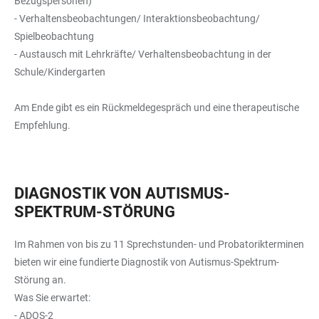
Bezugspersonen)
- Verhaltensbeobachtungen/ Interaktionsbeobachtung/
Spielbeobachtung
- Austausch mit Lehrkräfte/ Verhaltensbeobachtung in der
Schule/Kindergarten
Am Ende gibt es ein Rückmeldegespräch und eine therapeutische
Empfehlung.
DIAGNOSTIK VON AUTISMUS-
SPEKTRUM-STÖRUNG
Im Rahmen von bis zu 11 Sprechstunden- und Probatorikterminen
bieten wir eine fundierte Diagnostik von Autismus-Spektrum-
Störung an.
Was Sie erwartet:
- ADOS-2