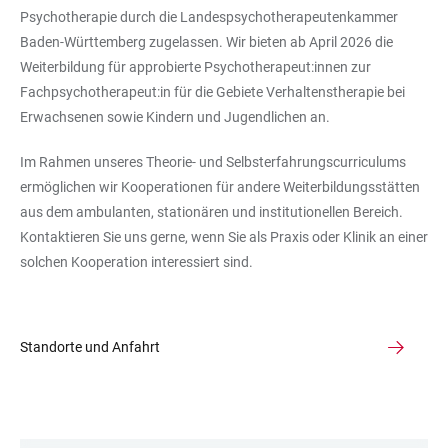
Psychotherapie durch die Landespsychotherapeutenkammer
Baden-Württemberg zugelassen. Wir bieten ab April 2026 die
Weiterbildung für approbierte Psychotherapeut:innen zur
Fachpsychotherapeut:in für die Gebiete Verhaltenstherapie bei
Erwachsenen sowie Kindern und Jugendlichen an.
Im Rahmen unseres Theorie- und Selbsterfahrungscurriculums
ermöglichen wir Kooperationen für andere Weiterbildungsstätten
aus dem ambulanten, stationären und institutionellen Bereich.
Kontaktieren Sie uns gerne, wenn Sie als Praxis oder Klinik an einer
solchen Kooperation interessiert sind.
Standorte und Anfahrt