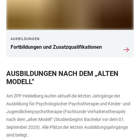
AUSBILDUNGEN
Fortbildungen und Zusatzqualifikationen
AUSBILDUNGEN NACH DEM „ALTEN
MODELL“
Am ZPP Heidelberg laufen aktuell die letzten Jahrgänge der
Ausbildung für Psychologischer Psychotherapie und Kinder- und
Jugendlichenpsychotherapie (Fachkunde Verhaltenstherapie)
nach dem „alten Modell“ (Studienbeginn Bachelor vor dem 01.
September 2020). Alle Plätze der letzten Ausbildungsjahrgänge
sind belegt.