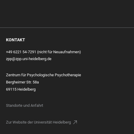
KONTAKT
+49 6221 54-7291 (nicht für Neuaufnahmen)
zpp@zpp.uni-heidelberg.de
Zentrum für Psychologische Psychotherapie
Bergheimer Str. 58a
69115 Heidelberg
Standorte und Anfahrt
Zur Website der Universität Heidelberg