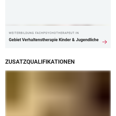
WEITERBILDUNG FACHPSYCHOTHERAPEUT:IN
Gebiet Verhaltenstherapie Kinder & Jugendliche
ZUSATZQUALIFIKATIONEN