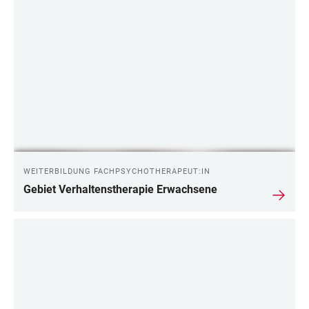
LINKS
WEITERBILDUNG FACHPSYCHOTHERAPEUT:IN
Gebiet Verhaltenstherapie Erwachsene